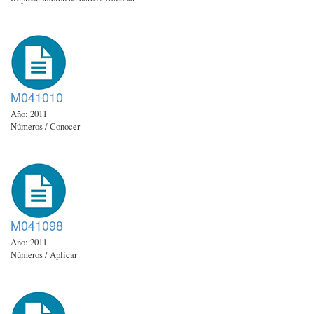
M041010
Año: 2011
Números / Conocer
M041098
Año: 2011
Números / Aplicar