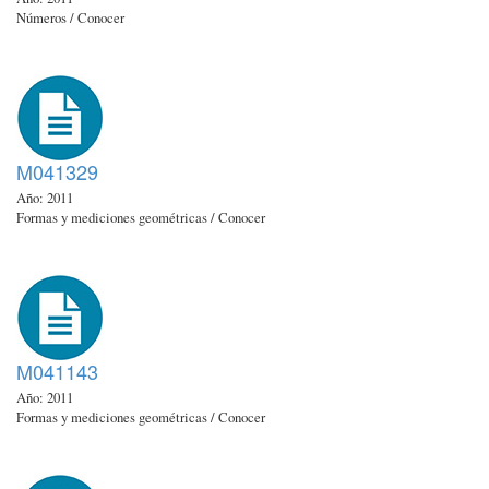
Números / Conocer
M041329
Año: 2011
Formas y mediciones geométricas / Conocer
M041143
Año: 2011
Formas y mediciones geométricas / Conocer