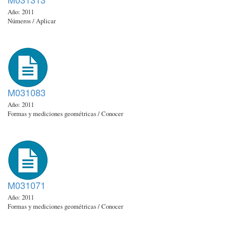
Año: 2011
Números / Aplicar
M031083
Año: 2011
Formas y mediciones geométricas / Conocer
M031071
Año: 2011
Formas y mediciones geométricas / Conocer