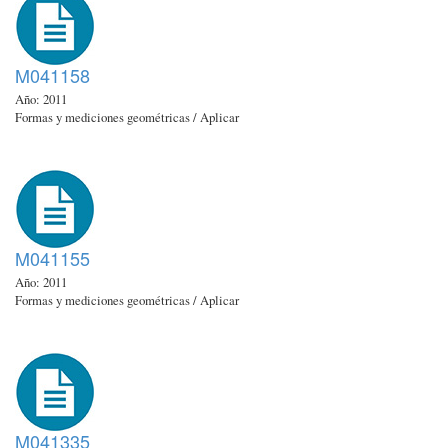
M041158
Año: 2011
Formas y mediciones geométricas / Aplicar
M041155
Año: 2011
Formas y mediciones geométricas / Aplicar
M041335