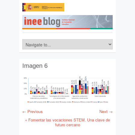
Imagen 6
← Previous
Next →
«
Fomentar las vocaciones STEM. Una clave de
futuro cercano