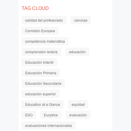
TAG CLOUD
calidad del profesorado
ciencias
Comisión Europea
competencia matemática
comprensión lectora
educación
Educación Infantil
Educación Primaria
Educación Secundaria
educación superior
Education at a Glance
equidad
ESO
Eurydice
evaluación
evaluaciones internacionales