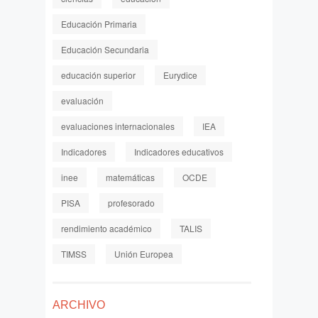
Educación Primaria
Educación Secundaria
educación superior
Eurydice
evaluación
evaluaciones internacionales
IEA
Indicadores
Indicadores educativos
inee
matemáticas
OCDE
PISA
profesorado
rendimiento académico
TALIS
TIMSS
Unión Europea
ARCHIVO