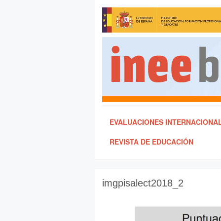
EVALUACIONES INTERNACIONA
REVISTA DE EDUCACIÓN
imgpisalect2018_2