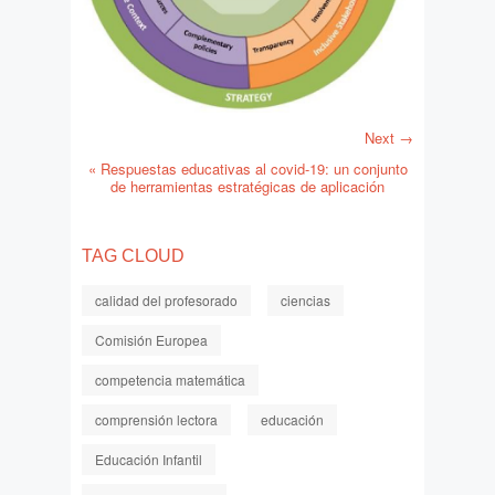
Next →
«
Respuestas educativas al covid-19: un conjunto
de herramientas estratégicas de aplicación
TAG CLOUD
calidad del profesorado
ciencias
Comisión Europea
competencia matemática
comprensión lectora
educación
Educación Infantil