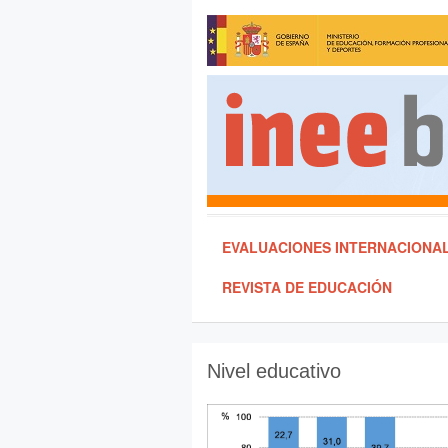
EVALUACIONES INTERNACIONA
REVISTA DE EDUCACIÓN
Nivel educativo