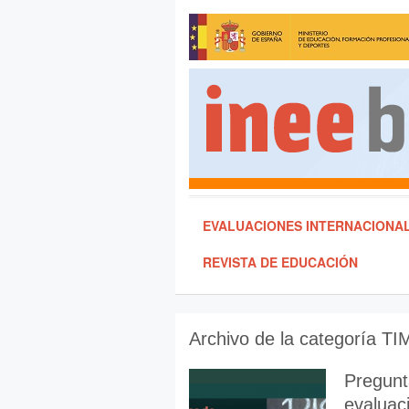
EVALUACIONES INTERNACIONA
REVISTA DE EDUCACIÓN
Archivo de la categoría
TI
Pregun
evaluaci