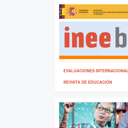
EVALUACIONES INTERNACIONA
REVISTA DE EDUCACIÓN