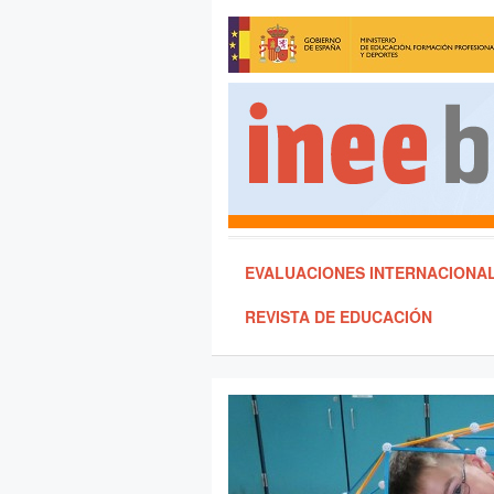
EVALUACIONES INTERNACIONA
REVISTA DE EDUCACIÓN