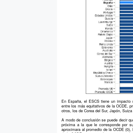
En España, el ESCS tiene un impacto re
entre los más equitativos de la OCDE, pr
otros, los de Corea del Sur, Japón, Suiza
A modo de conclusión se puede decir qu
próxima a la que le corresponde por 
aproximara al promedio de la OCDE (0),