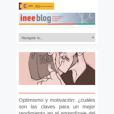
Optimismo y motivación: ¿cuáles
son las claves para un mejor
rendimiento en el aprendizaje del