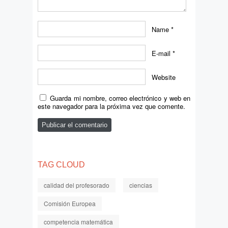
Name
*
E-mail
*
Website
Guarda mi nombre, correo electrónico y web en
este navegador para la próxima vez que comente.
TAG CLOUD
calidad del profesorado
ciencias
Comisión Europea
competencia matemática