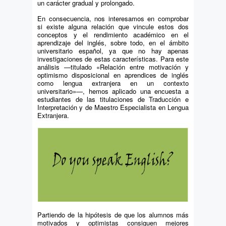
un carácter gradual y prolongado.
En consecuencia, nos interesamos en comprobar
si existe alguna relación que vincule estos dos
conceptos y el rendimiento académico en el
aprendizaje del inglés, sobre todo, en el ámbito
universitario español, ya que no hay apenas
investigaciones de estas características. Para este
análisis —titulado «Relación entre motivación y
optimismo disposicional en aprendices de inglés
como lengua extranjera en un contexto
universitario»—, hemos aplicado una encuesta a
estudiantes de las titulaciones de Traducción e
Interpretación y de Maestro Especialista en Lengua
Extranjera.
Partiendo de la hipótesis de que los alumnos más
motivados y optimistas consiguen mejores