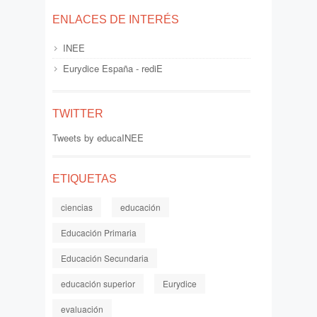
ENLACES DE INTERÉS
INEE
Eurydice España - rediE
TWITTER
Tweets by educaINEE
ETIQUETAS
ciencias
educación
Educación Primaria
Educación Secundaria
educación superior
Eurydice
evaluación