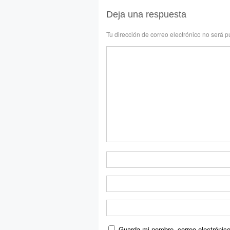
Deja una respuesta
Tu dirección de correo electrónico no será p
Guarda mi nombre, correo electrónic