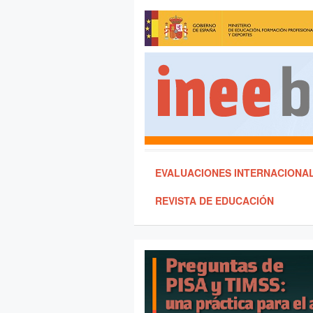
EVALUACIONES INTERNACIONA
REVISTA DE EDUCACIÓN