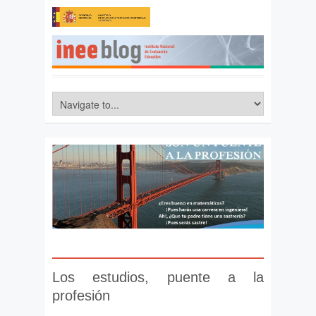
Los estudios, puente a la
profesión