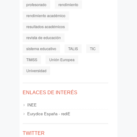
profesorado
rendimiento
rendimiento académico
resultados académicos
revista de educación
sistema educativo
TALIS
TIC
TIMSS
Unión Europea
Universidad
ENLACES DE INTERÉS
INEE
Eurydice España - rediE
TWITTER