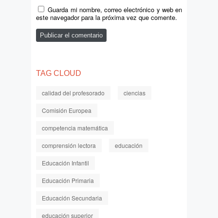
Guarda mi nombre, correo electrónico y web en
este navegador para la próxima vez que comente.
TAG CLOUD
calidad del profesorado
ciencias
Comisión Europea
competencia matemática
comprensión lectora
educación
Educación Infantil
Educación Primaria
Educación Secundaria
educación superior