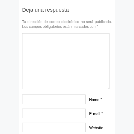
Deja una respuesta
Tu dirección de correo electrónico no será publicada.
Los campos obligatorios están marcados con
*
Name
*
E-mail
*
Website