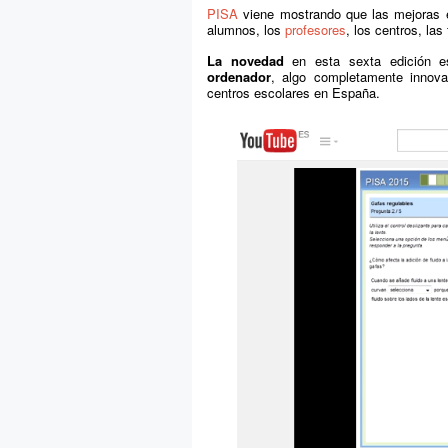
PISA
viene mostrando que las mejoras
alumnos, los
profesores
, los centros, las
La novedad
en esta sexta edición e
ordenador
, algo completamente innova
centros escolares en España.