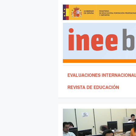
EVALUACIONES INTERNACIONA
REVISTA DE EDUCACIÓN