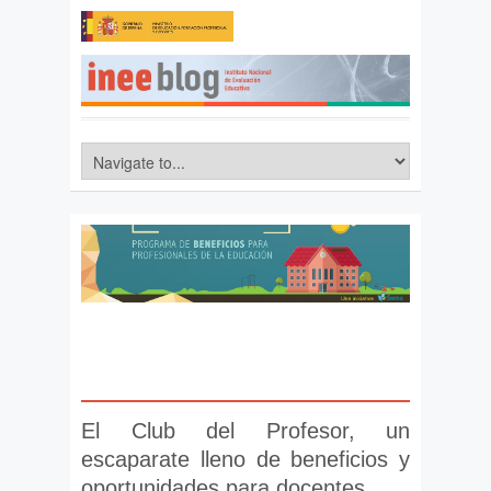
El Club del Profesor, un
escaparate lleno de beneficios y
oportunidades para docentes