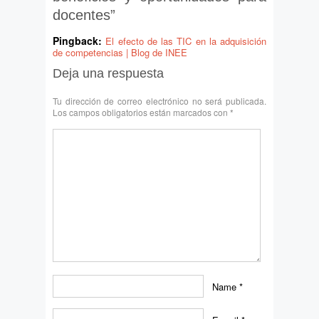
docentes
”
Pingback:
El efecto de las TIC en la adquisición
de competencias | Blog de INEE
Deja una respuesta
Tu dirección de correo electrónico no será publicada.
Los campos obligatorios están marcados con
*
Name
*