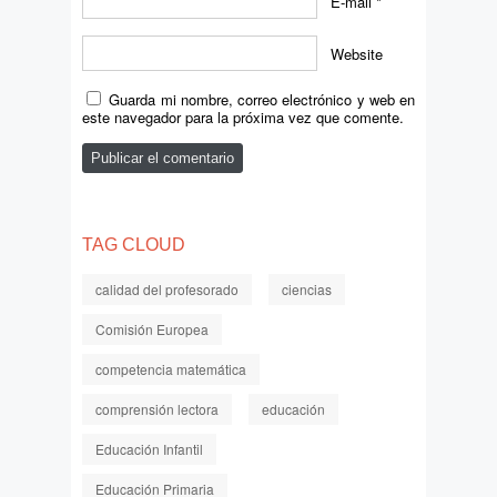
E-mail
*
Website
Guarda mi nombre, correo electrónico y web en
este navegador para la próxima vez que comente.
TAG CLOUD
calidad del profesorado
ciencias
Comisión Europea
competencia matemática
comprensión lectora
educación
Educación Infantil
Educación Primaria