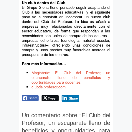
Un club dentro del Club
El Grupo Siena tiene pensado seguir adaptando el
Club a las necesidades educativas, y el siguiente
paso va a consistir en incorporar un nuevo club
dentro del Club del Profesor. La idea es añadir a
empresas muy relacionadas directamente con el
sector educativo, de forma que respondan a las
necesidades habituales de compra de los centros –
empresas editoriales, tecnología, material escolar,
infraestructura–, ofreciendo unas condiciones de
compra y unos precios muy favorables acordes al
presupuesto de los centros.
Para más información…
Magisterio: El Club del Profesor, un
escaparate lleno de beneficios y
oportunidades para docentes
clubdelprofesor.com
Tweet
Share
Share
Un comentario sobre “
El Club del
Profesor, un escaparate lleno de
beneficios y oportunidades para