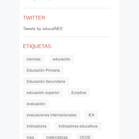
TWITTER
Tweets by educaINEE
ETIQUETAS
ciencias
educación
Educación Primaria
Educación Secundaria
educación superior
Eurydice
evaluación
evaluaciones internacionales
IEA
Indicadores
Indicadores educativos
inee
matemáticas
OCDE