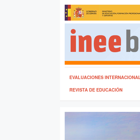
EVALUACIONES INTERNACIONA
REVISTA DE EDUCACIÓN