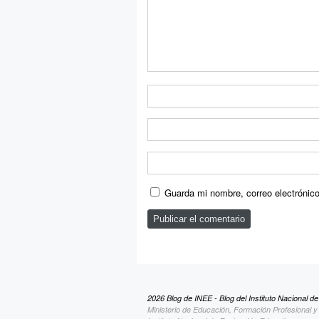
Guarda mi nombre, correo electrónic
2026 Blog de INEE - Blog del Instituto Nacional d
Ministerio de Educación, Formación Profesional 