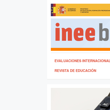
EVALUACIONES INTERNACIONA
REVISTA DE EDUCACIÓN