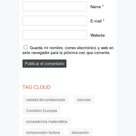
Name
*
E-mail
*
Website
Guarda mi nombre, correo electrónico y web en
este navegador para la próxima vez que comente.
TAG CLOUD
calidad del profesorado
ciencias
Comisión Europea
competencia matemática
comprensión lectora
educación