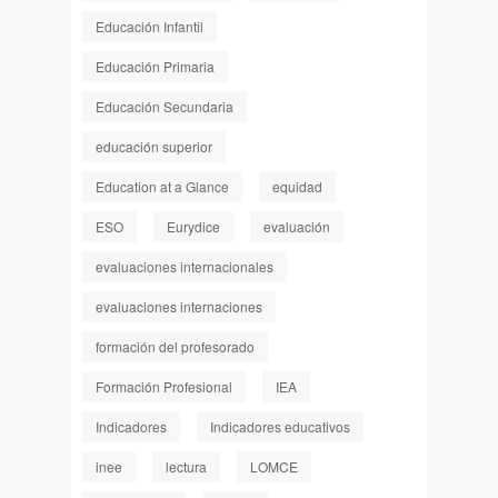
Educación Infantil
Educación Primaria
Educación Secundaria
educación superior
Education at a Glance
equidad
ESO
Eurydice
evaluación
evaluaciones internacionales
evaluaciones internaciones
formación del profesorado
Formación Profesional
IEA
Indicadores
Indicadores educativos
inee
lectura
LOMCE