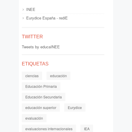
INEE
Eurydice España - rediE
TWITTER
Tweets by educaINEE
ETIQUETAS
ciencias
educación
Educación Primaria
Educación Secundaria
educación superior
Eurydice
evaluación
evaluaciones internacionales
IEA