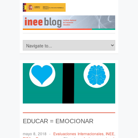
EDUCAR = EMOCIONAR
mayo 8, 2018
-
Evaluaciones Internacionales
,
INEE
,