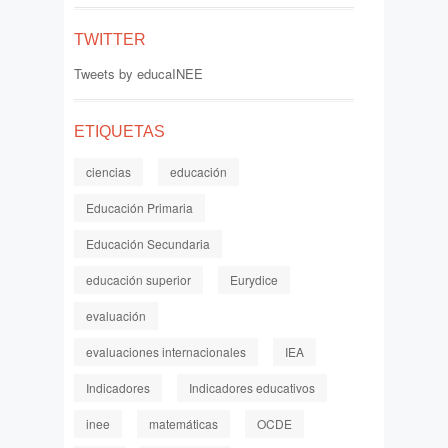
TWITTER
Tweets by educaINEE
ETIQUETAS
ciencias
educación
Educación Primaria
Educación Secundaria
educación superior
Eurydice
evaluación
evaluaciones internacionales
IEA
Indicadores
Indicadores educativos
inee
matemáticas
OCDE