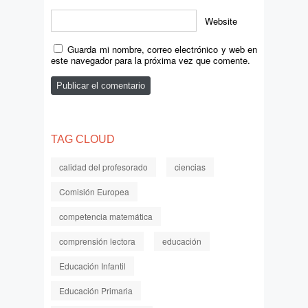
Website
Guarda mi nombre, correo electrónico y web en
este navegador para la próxima vez que comente.
TAG CLOUD
calidad del profesorado
ciencias
Comisión Europea
competencia matemática
comprensión lectora
educación
Educación Infantil
Educación Primaria