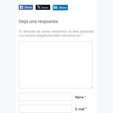
Tweet
Share
Share
Deja una respuesta
Tu dirección de correo electrónico no será publicada.
Los campos obligatorios están marcados con
*
Name
*
E-mail
*