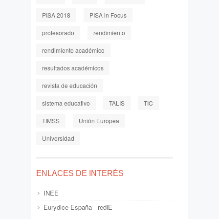
PISA 2018
PISA in Focus
profesorado
rendimiento
rendimiento académico
resultados académicos
revista de educación
sistema educativo
TALIS
TIC
TIMSS
Unión Europea
Universidad
ENLACES DE INTERÉS
INEE
Eurydice España - rediE