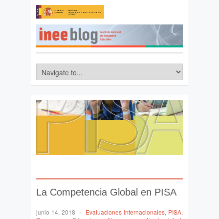
La Competencia Global en PISA
junio 14, 2018
-
Evaluaciones Internacionales
,
PISA
,