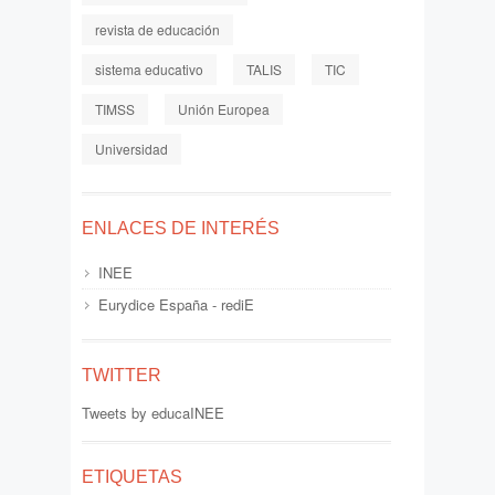
revista de educación
sistema educativo
TALIS
TIC
TIMSS
Unión Europea
Universidad
ENLACES DE INTERÉS
INEE
Eurydice España - rediE
TWITTER
Tweets by educaINEE
ETIQUETAS