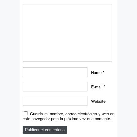
Name
*
E-mail
*
Website
Guarda mi nombre, correo electrónico y web en
este navegador para la próxima vez que comente.