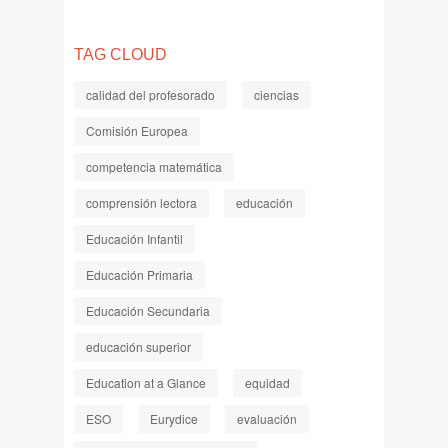
TAG CLOUD
calidad del profesorado
ciencias
Comisión Europea
competencia matemática
comprensión lectora
educación
Educación Infantil
Educación Primaria
Educación Secundaria
educación superior
Education at a Glance
equidad
ESO
Eurydice
evaluación