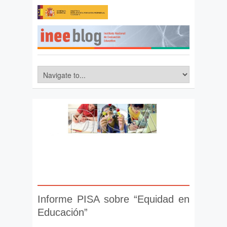
Informe PISA sobre “Equidad en
Educación”