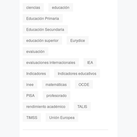
ciencias
educación
Educación Primaria
Educación Secundaria
educación superior
Eurydice
evaluación
evaluaciones internacionales
IEA
Indicadores
Indicadores educativos
inee
matemáticas
OCDE
PISA
profesorado
rendimiento académico
TALIS
TIMSS
Unión Europea