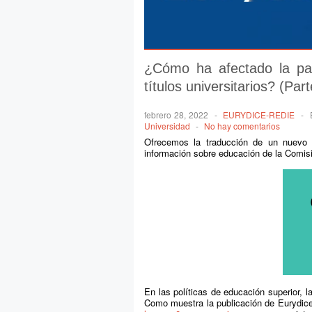
¿Cómo ha afectado la pa
títulos universitarios? (Part
febrero 28, 2022
-
EURYDICE-REDIE
-
Universidad
-
No hay comentarios
Ofrecemos la traducción de un nuev
información sobre educación de la Comis
En las políticas de educación superior, 
Como muestra la publicación de Eurydic