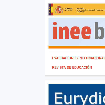
EVALUACIONES INTERNACIONA
REVISTA DE EDUCACIÓN