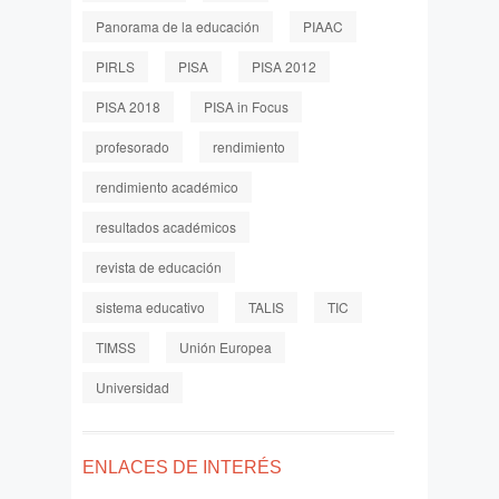
Panorama de la educación
PIAAC
PIRLS
PISA
PISA 2012
PISA 2018
PISA in Focus
profesorado
rendimiento
rendimiento académico
resultados académicos
revista de educación
sistema educativo
TALIS
TIC
TIMSS
Unión Europea
Universidad
ENLACES DE INTERÉS