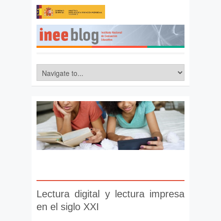
Lectura digital y lectura impresa
en el siglo XXI