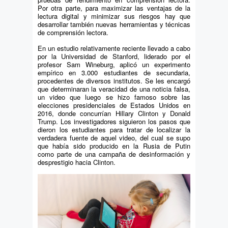
Por otra parte, para maximizar las ventajas de la
lectura digital y minimizar sus riesgos hay que
desarrollar también nuevas herramientas y técnicas
de comprensión lectora.
En un estudio relativamente reciente llevado a cabo
por la Universidad de Stanford, liderado por el
profesor Sam Wineburg, aplicó un experimento
empírico en 3.000 estudiantes de secundaria,
procedentes de diversos institutos. Se les encargó
que determinaran la veracidad de una noticia falsa,
un video que luego se hizo famoso sobre las
elecciones presidenciales de Estados Unidos en
2016, donde concurrían Hillary Clinton y Donald
Trump. Los investigadores siguieron los pasos que
dieron los estudiantes para tratar de localizar la
verdadera fuente de aquel video, del cual se supo
que había sido producido en la Rusia de Putin
como parte de una campaña de desinformación y
desprestigio hacia Clinton.