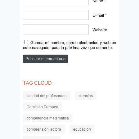
Name
*
E-mail
*
Website
Guarda mi nombre, correo electrónico y web en
este navegador para la próxima vez que comente.
TAG CLOUD
calidad del profesorado
ciencias
Comisión Europea
competencia matemática
comprensión lectora
educación