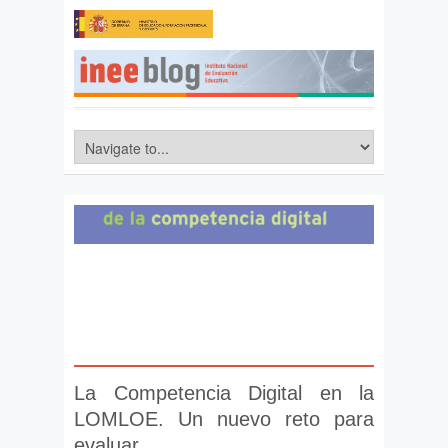
La Competencia Digital en la
LOMLOE. Un nuevo reto para
evaluar.