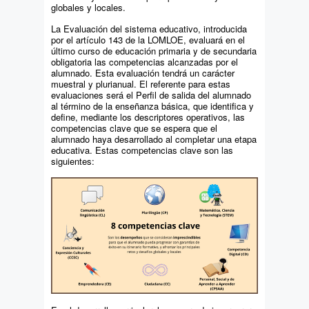
globales y locales.
La Evaluación del sistema educativo, introducida
por el artículo 143 de la LOMLOE, evaluará en el
último curso de educación primaria y de secundaria
obligatoria las competencias alcanzadas por el
alumnado. Esta evaluación tendrá un carácter
muestral y plurianual. El referente para estas
evaluaciones será el Perfil de salida del alumnado
al término de la enseñanza básica, que identifica y
define, mediante los descriptores operativos, las
competencias clave que se espera que el
alumnado haya desarrollado al completar una etapa
educativa. Estas competencias clave son las
siguientes: