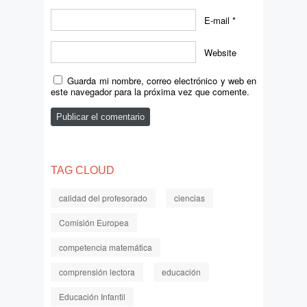
E-mail
*
Website
Guarda mi nombre, correo electrónico y web en
este navegador para la próxima vez que comente.
TAG CLOUD
calidad del profesorado
ciencias
Comisión Europea
competencia matemática
comprensión lectora
educación
Educación Infantil