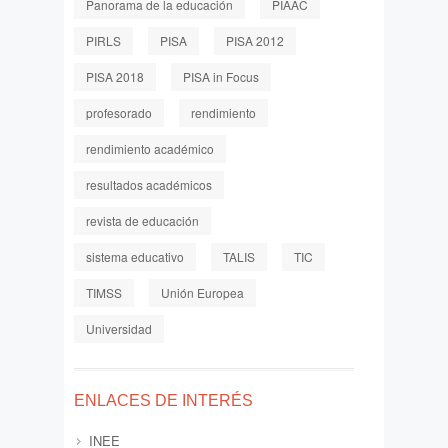
Panorama de la educación
PIAAC
PIRLS
PISA
PISA 2012
PISA 2018
PISA in Focus
profesorado
rendimiento
rendimiento académico
resultados académicos
revista de educación
sistema educativo
TALIS
TIC
TIMSS
Unión Europea
Universidad
ENLACES DE INTERÉS
INEE