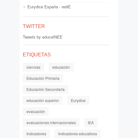
Eurydice España - rediE
TWITTER
Tweets by educaINEE
ETIQUETAS
ciencias
educación
Educación Primaria
Educación Secundaria
educación superior
Eurydice
evaluación
evaluaciones internacionales
IEA
Indicadores
Indicadores educativos