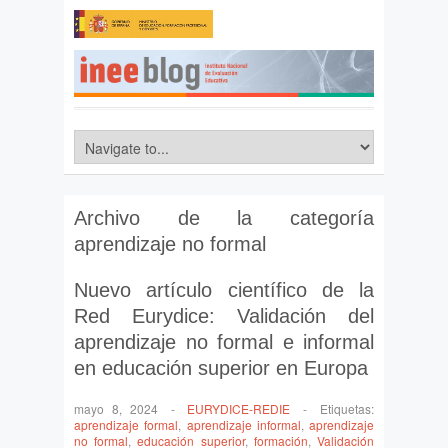
Archivo de la categoría
aprendizaje no formal
Nuevo artículo científico de la
Red Eurydice: Validación del
aprendizaje no formal e informal
en educación superior en Europa
mayo 8, 2024
-
EURYDICE-REDIE
-
Etiquetas:
aprendizaje formal
,
aprendizaje informal
,
aprendizaje
no formal
,
educación superior
,
formación
,
Validación