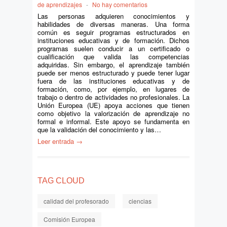
de aprendizajes
-
No hay comentarios
Las personas adquieren conocimientos y
habilidades de diversas maneras. Una forma
común es seguir programas estructurados en
instituciones educativas y de formación. Dichos
programas suelen conducir a un certificado o
cualificación que valida las competencias
adquiridas. Sin embargo, el aprendizaje también
puede ser menos estructurado y puede tener lugar
fuera de las instituciones educativas y de
formación, como, por ejemplo, en lugares de
trabajo o dentro de actividades no profesionales. La
Unión Europea (UE) apoya acciones que tienen
como objetivo la valorización de aprendizaje no
formal e informal. Este apoyo se fundamenta en
que la validación del conocimiento y las…
Leer entrada →
TAG CLOUD
calidad del profesorado
ciencias
Comisión Europea