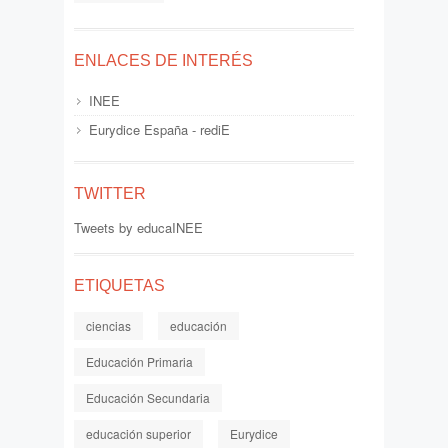
ENLACES DE INTERÉS
INEE
Eurydice España - rediE
TWITTER
Tweets by educaINEE
ETIQUETAS
ciencias
educación
Educación Primaria
Educación Secundaria
educación superior
Eurydice