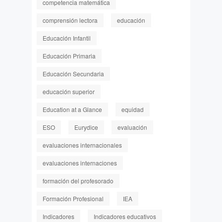
competencia matemática
comprensión lectora
educación
Educación Infantil
Educación Primaria
Educación Secundaria
educación superior
Education at a Glance
equidad
ESO
Eurydice
evaluación
evaluaciones internacionales
evaluaciones internaciones
formación del profesorado
Formación Profesional
IEA
Indicadores
Indicadores educativos