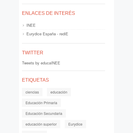
ENLACES DE INTERÉS
INEE
Eurydice España - rediE
TWITTER
Tweets by educaINEE
ETIQUETAS
ciencias
educación
Educación Primaria
Educación Secundaria
educación superior
Eurydice