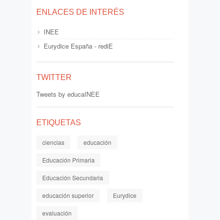
ENLACES DE INTERÉS
INEE
Eurydice España - rediE
TWITTER
Tweets by educaINEE
ETIQUETAS
ciencias
educación
Educación Primaria
Educación Secundaria
educación superior
Eurydice
evaluación