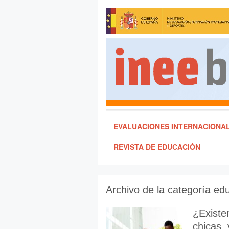
EVALUACIONES INTERNACIONA
REVISTA DE EDUCACIÓN
Archivo de la categoría
edu
¿Existe
chicas 