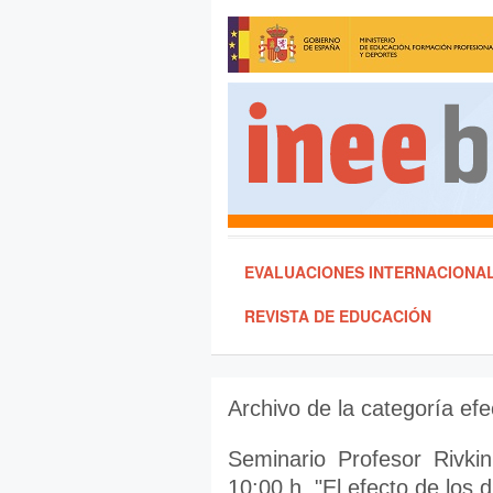
EVALUACIONES INTERNACIONA
REVISTA DE EDUCACIÓN
Archivo de la categoría
efe
Seminario Profesor Rivkin
10:00 h. "El efecto de los 