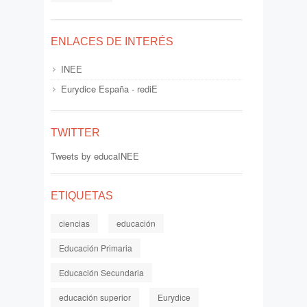
ENLACES DE INTERÉS
INEE
Eurydice España - rediE
TWITTER
Tweets by educaINEE
ETIQUETAS
ciencias
educación
Educación Primaria
Educación Secundaria
educación superior
Eurydice