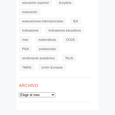
educación superior
Eurydice
evaluación
evaluaciones internacionales
IEA
Indicadores
Indicadores educativos
inee
matemáticas
OCDE
PISA
profesorado
rendimiento académico
TALIS
TIMSS
Unión Europea
ARCHIVO
Archivo