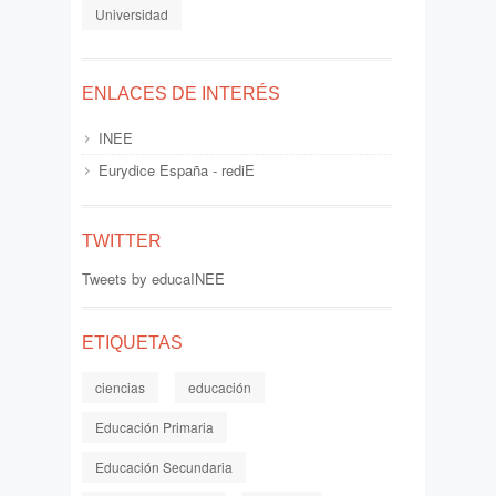
Universidad
ENLACES DE INTERÉS
INEE
Eurydice España - rediE
TWITTER
Tweets by educaINEE
ETIQUETAS
ciencias
educación
Educación Primaria
Educación Secundaria