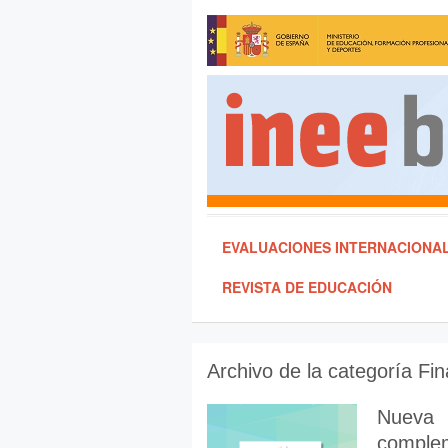
EVALUACIONES INTERNACIONA
REVISTA DE EDUCACIÓN
Archivo de la categoría
Fin
Nueva 
complem