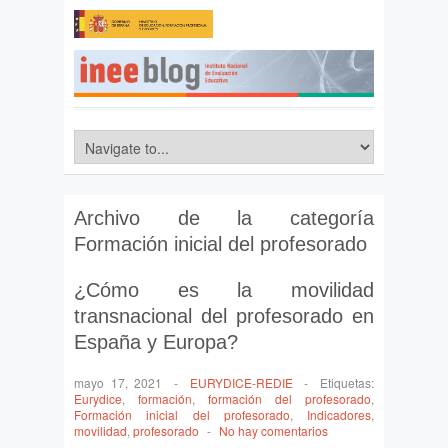
Archivo de la categoría
Formación inicial del profesorado
¿Cómo es la movilidad
transnacional del profesorado en
España y Europa?
mayo 17, 2021
-
EURYDICE-REDIE
-
Etiquetas:
Eurydice
,
formación
,
formación del profesorado
,
Formación inicial del profesorado
,
Indicadores
,
movilidad
,
profesorado
-
No hay comentarios