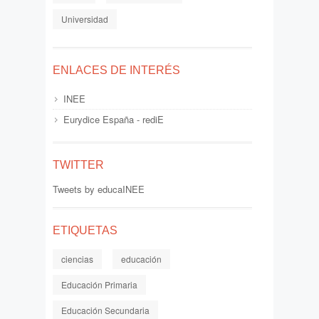
Universidad
ENLACES DE INTERÉS
INEE
Eurydice España - rediE
TWITTER
Tweets by educaINEE
ETIQUETAS
ciencias
educación
Educación Primaria
Educación Secundaria