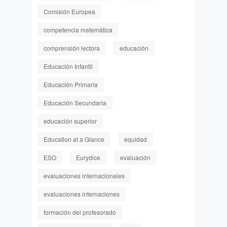
Comisión Europea
competencia matemática
comprensión lectora
educación
Educación Infantil
Educación Primaria
Educación Secundaria
educación superior
Education at a Glance
equidad
ESO
Eurydice
evaluación
evaluaciones internacionales
evaluaciones internaciones
formación del profesorado