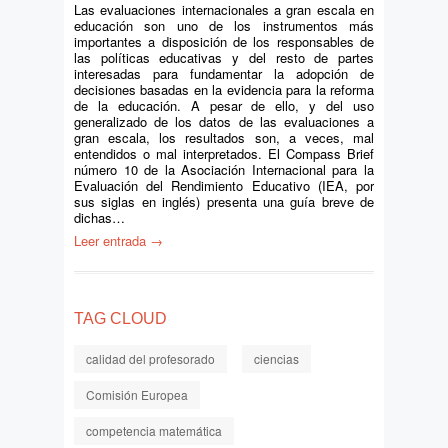
Las evaluaciones internacionales a gran escala en
educación son uno de los instrumentos más
importantes a disposición de los responsables de
las políticas educativas y del resto de partes
interesadas para fundamentar la adopción de
decisiones basadas en la evidencia para la reforma
de la educación. A pesar de ello, y del uso
generalizado de los datos de las evaluaciones a
gran escala, los resultados son, a veces, mal
entendidos o mal interpretados. El Compass Brief
número 10 de la Asociación Internacional para la
Evaluación del Rendimiento Educativo (IEA, por
sus siglas en inglés) presenta una guía breve de
dichas…
Leer entrada →
TAG CLOUD
calidad del profesorado
ciencias
Comisión Europea
competencia matemática