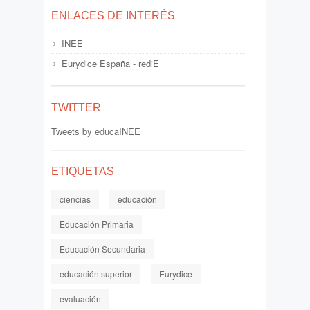
ENLACES DE INTERÉS
INEE
Eurydice España - rediE
TWITTER
Tweets by educaINEE
ETIQUETAS
ciencias
educación
Educación Primaria
Educación Secundaria
educación superior
Eurydice
evaluación