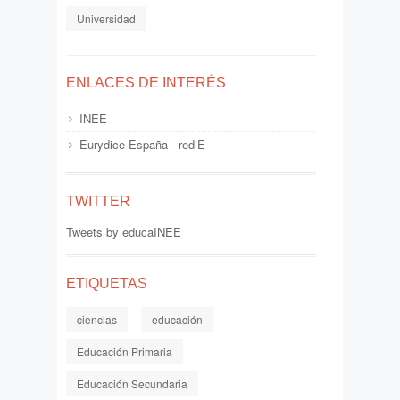
Universidad
ENLACES DE INTERÉS
INEE
Eurydice España - rediE
TWITTER
Tweets by educaINEE
ETIQUETAS
ciencias
educación
Educación Primaria
Educación Secundaria