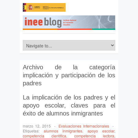
Archivo de la categoría
implicación y participación de los
padres
La implicación de los padres y el
apoyo escolar, claves para el
éxito de alumnos inmigrantes
marzo 12, 2015
-
Evaluaciones Internacionales
-
Etiquetas:
alumnos inmigrantes
,
apoyo escolar
,
competencia científica
,
competencia lectora
,