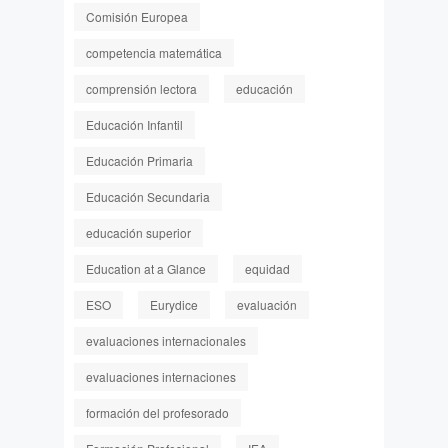
Comisión Europea
competencia matemática
comprensión lectora
educación
Educación Infantil
Educación Primaria
Educación Secundaria
educación superior
Education at a Glance
equidad
ESO
Eurydice
evaluación
evaluaciones internacionales
evaluaciones internaciones
formación del profesorado