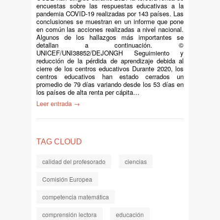
encuestas sobre las respuestas educativas a la
pandemia COVID-19 realizadas por 143 países. Las
conclusiones se muestran en un informe que pone
en común las acciones realizadas a nivel nacional.
Algunos de los hallazgos más importantes se
detallan a continuación. ©
UNICEF/UNI38852/DEJONGH Seguimiento y
reducción de la pérdida de aprendizaje debida al
cierre de los centros educativos Durante 2020, los
centros educativos han estado cerrados un
promedio de 79 días variando desde los 53 días en
los países de alta renta per cápita…
Leer entrada →
TAG CLOUD
calidad del profesorado
ciencias
Comisión Europea
competencia matemática
comprensión lectora
educación