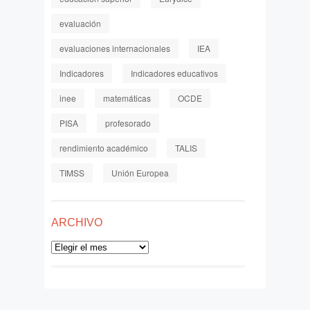
evaluación
evaluaciones internacionales
IEA
Indicadores
Indicadores educativos
inee
matemáticas
OCDE
PISA
profesorado
rendimiento académico
TALIS
TIMSS
Unión Europea
ARCHIVO
Archivo