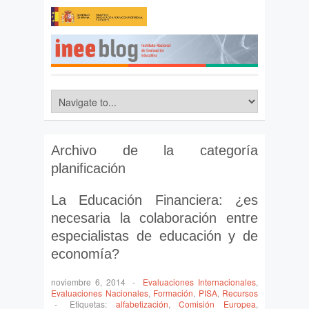
Archivo de la categoría
planificación
La Educación Financiera: ¿es
necesaria la colaboración entre
especialistas de educación y de
economía?
noviembre 6, 2014
-
Evaluaciones Internacionales
,
Evaluaciones Nacionales
,
Formación
,
PISA
,
Recursos
-
Etiquetas:
alfabetización
,
Comisión Europea
,