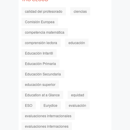
calidad del profesorado
ciencias
Comisión Europea
competencia matemática
comprensión lectora
educación
Educación Infantil
Educación Primaria
Educación Secundaria
educación superior
Education at a Glance
equidad
ESO
Eurydice
evaluación
evaluaciones internacionales
evaluaciones internaciones