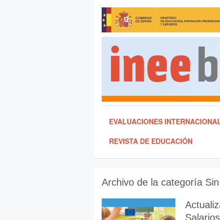
EVALUACIONES INTERNACIONA
REVISTA DE EDUCACIÓN
Archivo de la categoría
Sin
Actuali
Salario