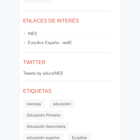
ENLACES DE INTERÉS
INEE
Eurydice España - rediE
TWITTER
Tweets by educaINEE
ETIQUETAS
ciencias
educación
Educación Primaria
Educación Secundaria
educación superior
Eurydice