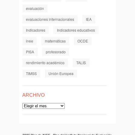
evaluación
evaluaciones internacionales
IEA
Indicadores
Indicadores educativos
inee
matemáticas
OCDE
PISA
profesorado
rendimiento académico
TALIS
TIMSS
Unión Europea
ARCHIVO
Archivo