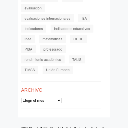
evaluación
evaluaciones internacionales
IEA
Indicadores
Indicadores educativos
inee
matemáticas
OCDE
PISA
profesorado
rendimiento académico
TALIS
TIMSS
Unión Europea
ARCHIVO
Archivo