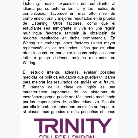
Listening: mayor exposición del estudiante al
idioma por su entorno familiar y los medios de
comunicación favorece un más alto nivel de
comprensión oral y mejores resultados en la prueba
de Listening. Otros factores, como que el
estudiante sea inmigrante o viva en una región
multilingüe favorece también la obtención de
mejores resultados en dicha competencia. En
Writing sin embargo, otros factores tienen mayor
repercusión en los resultados: niños que estudian
otras lenguas, en particular lenguas antiguas como
latín o griego obtienen mejores resultados en
Writing.
El estudio intenta, además, evaluar posibles
medidas de política educativa que puedan utilizarse
para mejorar los resultados del inglés en el futuro.
El tamaño de la clase de inglés es una
característica importante de los sistemas de
enseñanza porque puede ser fácilmente modificado
por los responsables de política educativa. Resulta
por ello importante saber con precisión su impacto:
si clases más grandes
o más pequeñas obtienen