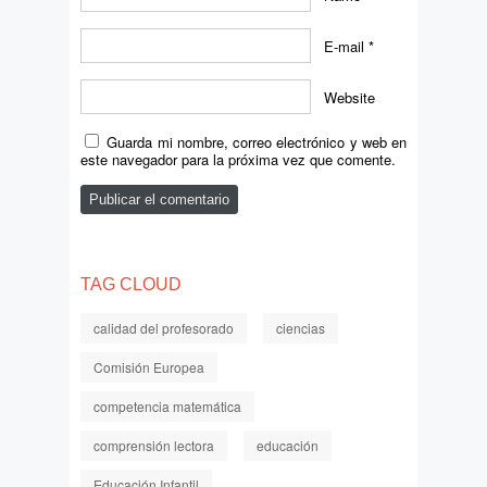
E-mail
*
Website
Guarda mi nombre, correo electrónico y web en
este navegador para la próxima vez que comente.
TAG CLOUD
calidad del profesorado
ciencias
Comisión Europea
competencia matemática
comprensión lectora
educación
Educación Infantil