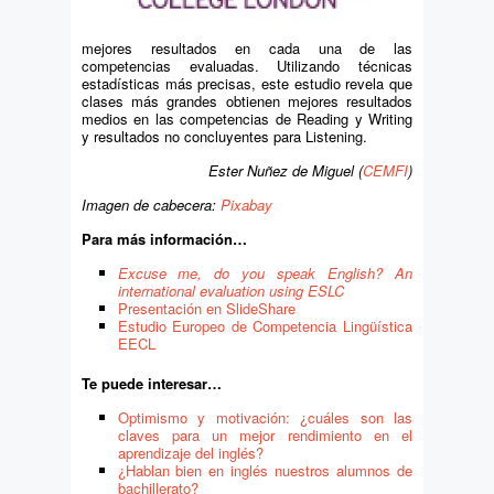
mejores resultados en cada una de las
competencias evaluadas. Utilizando técnicas
estadísticas más precisas, este estudio revela que
clases más grandes obtienen mejores resultados
medios en las competencias de Reading y Writing
y resultados no concluyentes para Listening.
Ester Nuñez de Miguel (
CEMFI
)
Imagen de
ca
becera:
Pixabay
Para más información…
Excuse me, do you speak English? An
international evaluation using ESLC
Presentación en SlideShare
Estudio Europeo de Competencia Lingüística
EECL
Te puede interesar…
Optimismo y motivación: ¿cuáles son las
claves para un mejor rendimiento en el
aprendizaje del inglés?
¿Hablan bien en inglés nuestros alumnos de
bachillerato?