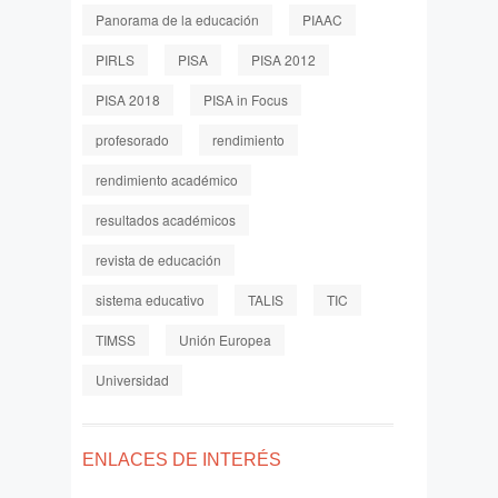
Panorama de la educación
PIAAC
PIRLS
PISA
PISA 2012
PISA 2018
PISA in Focus
profesorado
rendimiento
rendimiento académico
resultados académicos
revista de educación
sistema educativo
TALIS
TIC
TIMSS
Unión Europea
Universidad
ENLACES DE INTERÉS