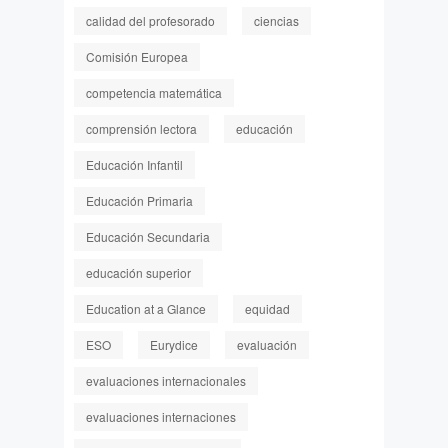
calidad del profesorado
ciencias
Comisión Europea
competencia matemática
comprensión lectora
educación
Educación Infantil
Educación Primaria
Educación Secundaria
educación superior
Education at a Glance
equidad
ESO
Eurydice
evaluación
evaluaciones internacionales
evaluaciones internaciones