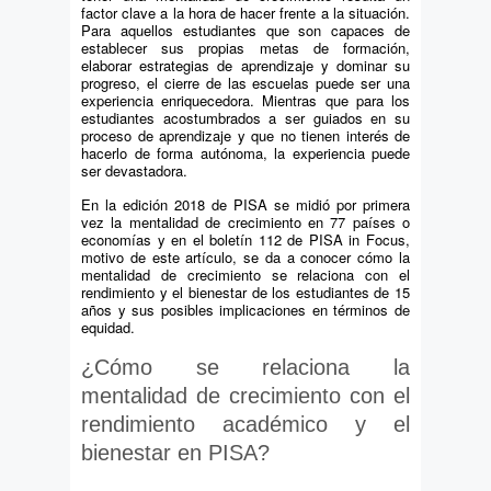
factor clave a la hora de hacer frente a la situación.
Para aquellos estudiantes que son capaces de
establecer sus propias metas de formación,
elaborar estrategias de aprendizaje y dominar su
progreso, el cierre de las escuelas puede ser una
experiencia enriquecedora. Mientras que para los
estudiantes acostumbrados a ser guiados en su
proceso de aprendizaje y que no tienen interés de
hacerlo de forma autónoma, la experiencia puede
ser devastadora.
En la edición 2018 de PISA se midió por primera
vez la mentalidad de crecimiento en 77 países o
economías y en el boletín 112 de PISA in Focus,
motivo de este artículo, se da a conocer cómo la
mentalidad de crecimiento se relaciona con el
rendimiento y el bienestar de los estudiantes de 15
años y sus posibles implicaciones en términos de
equidad.
¿Cómo se relaciona la
mentalidad de crecimiento con el
rendimiento académico y el
bienestar en PISA?