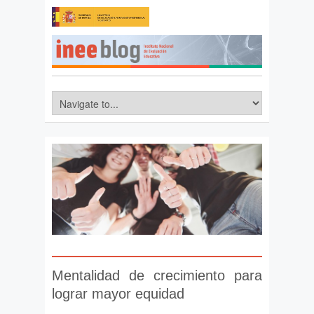
Mentalidad de crecimiento para
lograr mayor equidad