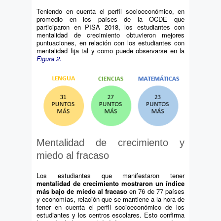
Teniendo en cuenta el perfil socioeconómico, en
promedio en los países de la OCDE que
participaron en PISA 2018, los estudiantes con
mentalidad de crecimiento obtuvieron mejores
puntuaciones, en relación con los estudiantes con
mentalidad fija tal y como puede observarse en la
Figura 2.
Mentalidad de crecimiento y
miedo al fracaso
Los estudiantes que manifestaron tener
mentalidad de crecimiento mostraron un índice
más bajo de miedo al fracaso
en 76 de 77 países
y economías, relación que se mantiene a la hora de
tener en cuenta el perfil socioeconómico de los
estudiantes y los centros escolares. Esto confirma