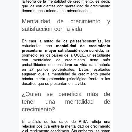
la teoría de la mentalidad de crecimiento, es decir,
que los estudiantes con mentalidad de crecimiento
tienen menos miedo a las adversidades.
Mentalidad de crecimiento y
satisfacción con la vida
En casi la mitad de los países/economías, los
estudiantes con
mentalidad de crecimiento
presentaron mayor satisfacción con su vida.
En
promedio, en los países de la OCDE, un estudiante
con mentalidad de crecimiento tiene más
probabilidades de considerar su vida satisfactoria
en 27 puntos porcentuales. Estos resultados
sugieren que la mentalidad de crecimiento puede
brindar cierta protección psicológica frente a los
desafíos que se presentan en la vida.
¿Quién se beneficia más de
tener una mentalidad de
crecimiento?
El análisis de los datos de PISA refleja una
relación positiva entre la mentalidad de crecimiento
y el rendimiento académico. Sin embargo, se notan