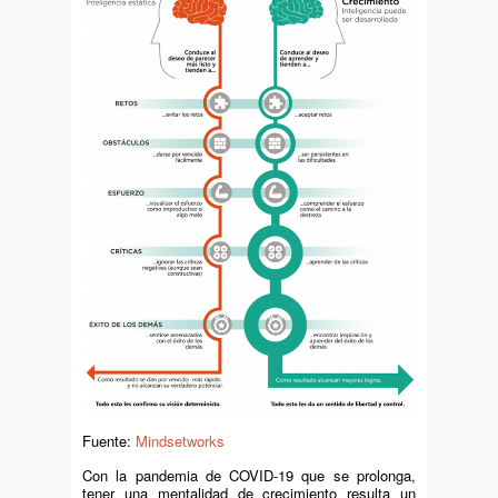
Fuente:
Mindsetworks
Con la pandemia de COVID-19 que se prolonga,
tener una mentalidad de crecimiento resulta un