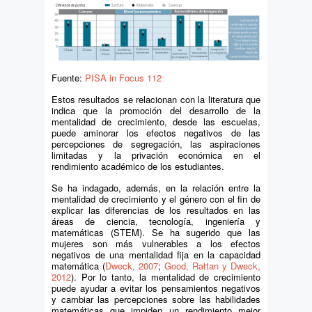
Fuente:
PISA in Focus 112
Estos resultados se relacionan con la literatura que
indica que la promoción del desarrollo de la
mentalidad de crecimiento, desde las escuelas,
puede aminorar los efectos negativos de las
percepciones de segregación, las aspiraciones
limitadas y la privación económica en el
rendimiento académico de los estudiantes.
Se ha indagado, además, en la relación entre la
mentalidad de crecimiento y el género con el fin de
explicar las diferencias de los resultados en las
áreas de ciencia, tecnología, ingeniería y
matemáticas (STEM). Se ha sugerido que las
mujeres son más vulnerables a los efectos
negativos de una mentalidad fija en la capacidad
matemática (
Dweck, 2007
;
Good, Rattan y Dweck,
2012
). Por lo tanto, la mentalidad de crecimiento
puede ayudar a evitar los pensamientos negativos
y cambiar las percepciones sobre las habilidades
matemáticas que impiden un rendimiento mejor