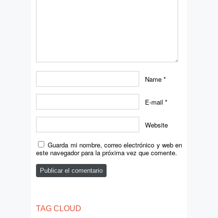
Name
*
E-mail
*
Website
Guarda mi nombre, correo electrónico y web en
este navegador para la próxima vez que comente.
TAG CLOUD