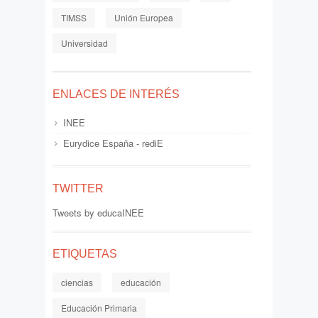
TIMSS
Unión Europea
Universidad
ENLACES DE INTERÉS
INEE
Eurydice España - rediE
TWITTER
Tweets by educaINEE
ETIQUETAS
ciencias
educación
Educación Primaria