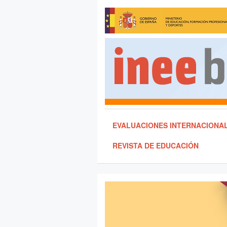
EVALUACIONES INTERNACIONA
REVISTA DE EDUCACIÓN