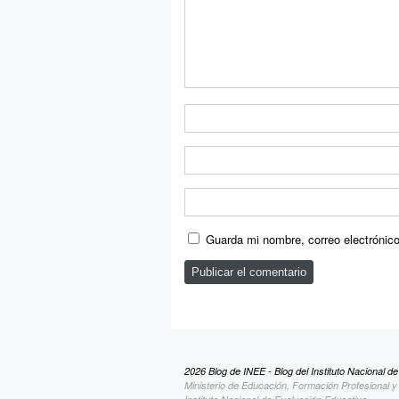
Guarda mi nombre, correo electrónic
2026 Blog de INEE - Blog del Instituto Nacional d
Ministerio de Educación, Formación Profesional 