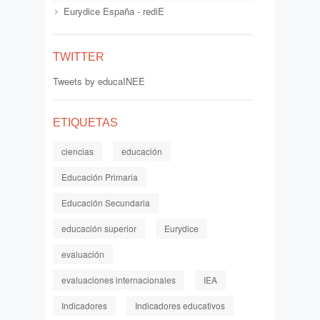
Eurydice España - rediE
TWITTER
Tweets by educaINEE
ETIQUETAS
ciencias
educación
Educación Primaria
Educación Secundaria
educación superior
Eurydice
evaluación
evaluaciones internacionales
IEA
Indicadores
Indicadores educativos