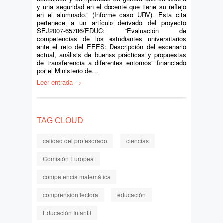
y una seguridad en el docente que tiene su reflejo
en el alumnado.” (Informe caso URV). Esta cita
pertenece a un artículo derivado del proyecto
SEJ2007-65786/EDUC: “Evaluación de
competencias de los estudiantes universitarios
ante el reto del EEES: Descripción del escenario
actual, análisis de buenas prácticas y propuestas
de transferencia a diferentes entornos” financiado
por el Ministerio de…
Leer entrada →
TAG CLOUD
calidad del profesorado
ciencias
Comisión Europea
competencia matemática
comprensión lectora
educación
Educación Infantil