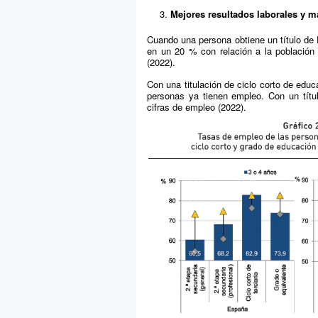
Mejores resultados laborales y 
Cuando una persona obtiene un título de
en un 20 % con relación a la población 
(2022).
Con una titulación de ciclo corto de educ
personas ya tienen empleo. Con un títu
cifras de empleo (2022).