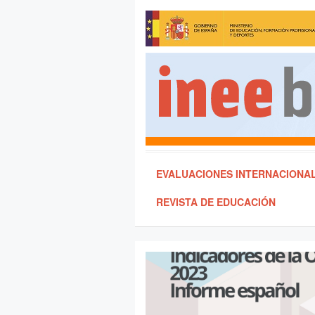
EVALUACIONES INTERNACIONA
REVISTA DE EDUCACIÓN