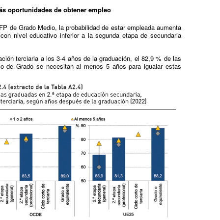
más oportunidades de obtener empleo
 FP de Grado Medio, la probabilidad de estar empleada aumenta
con nivel educativo inferior a la segunda etapa de secundaria
ación terciaria a los 3-4 años de la graduación, el 82,9 % de las
lo de Grado se necesitan al menos 5 años para igualar estas