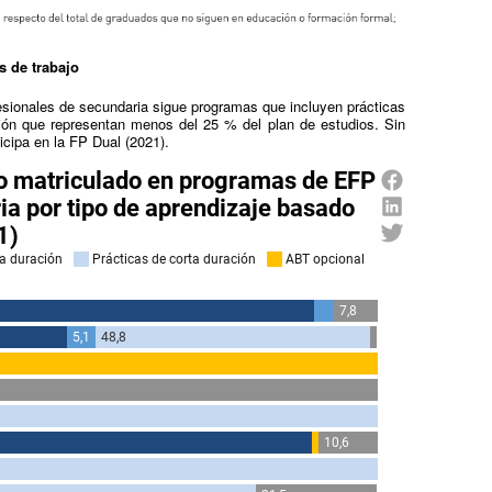
 de trabajo
sionales de secundaria sigue programas que incluyen prácticas
ación que representan menos del 25 % del plan de estudios. Sin
icipa en la FP Dual (2021).