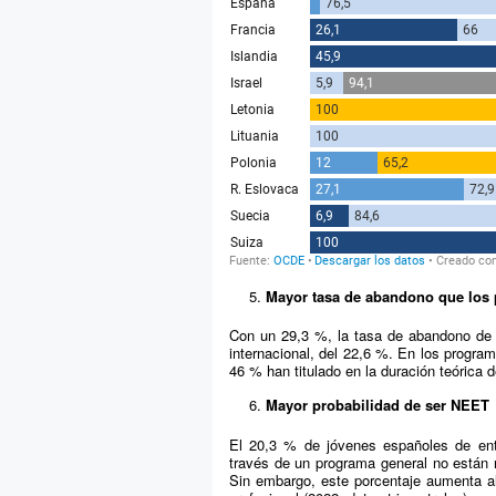
Mayor tasa de abandono que los 
Con un 29,3 %, la tasa de abandono de l
internacional, del 22,6 %. En los progra
46 % han titulado en la duración teórica
Mayor probabilidad de ser NEET
El 20,3 % de jóvenes españoles de ent
través de un programa general no están n
Sin embargo, este porcentaje aumenta a