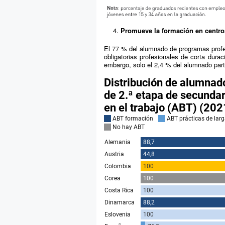
Promueve la formación en centros
El 77 % del alumnado de programas profe
obligatorias profesionales de corta dur
embargo, solo el 2,4 % del alumnado part