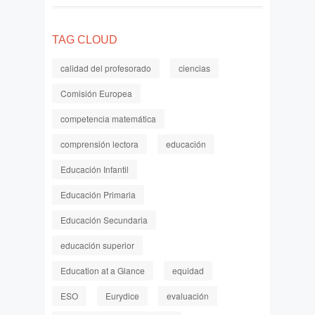
TAG CLOUD
calidad del profesorado
ciencias
Comisión Europea
competencia matemática
comprensión lectora
educación
Educación Infantil
Educación Primaria
Educación Secundaria
educación superior
Education at a Glance
equidad
ESO
Eurydice
evaluación