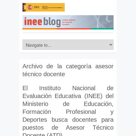
Archivo de la categoría
asesor
técnico docente
El Instituto Nacional de
Evaluación Educativa (INEE) del
Ministerio de Educación,
Formación Profesional y
Deportes busca docentes para
puestos de Asesor Técnico
Docente (ATD)