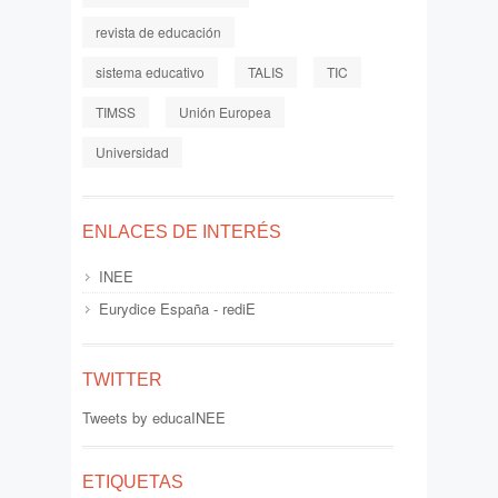
revista de educación
sistema educativo
TALIS
TIC
TIMSS
Unión Europea
Universidad
ENLACES DE INTERÉS
INEE
Eurydice España - rediE
TWITTER
Tweets by educaINEE
ETIQUETAS