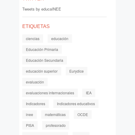
Tweets by educaINEE
ETIQUETAS
ciencias
educación
Educación Primaria
Educación Secundaria
educación superior
Eurydice
evaluación
evaluaciones internacionales
IEA
Indicadores
Indicadores educativos
inee
matemáticas
OCDE
PISA
profesorado