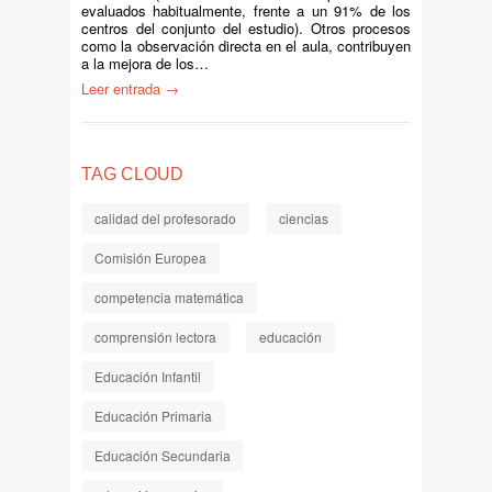
evaluados habitualmente, frente a un 91% de los
centros del conjunto del estudio). Otros procesos
como la observación directa en el aula, contribuyen
a la mejora de los…
Leer entrada →
TAG CLOUD
calidad del profesorado
ciencias
Comisión Europea
competencia matemática
comprensión lectora
educación
Educación Infantil
Educación Primaria
Educación Secundaria