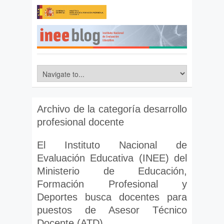
Archivo de la categoría
desarrollo
profesional docente
El Instituto Nacional de
Evaluación Educativa (INEE) del
Ministerio de Educación,
Formación Profesional y
Deportes busca docentes para
puestos de Asesor Técnico
Docente (ATD)