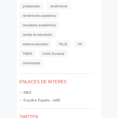
profesorado
rendimiento
rendimiento académico
resultados académicos
revista de educación
sistema educativo
TALIS
TIC
TIMSS
Unión Europea
Universidad
ENLACES DE INTERÉS
INEE
Eurydice España - rediE
TWITTER