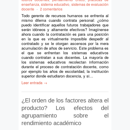
enseñanza
,
sistema educativo
,
sistemas de evaluación
docente
-
2 comentarios
Todo gerente de recursos humanos se enfrenta al
mismo dilema cuando contrata personal: ¿cómo
puedo identificar aquellos futuros trabajadores que
serán idóneos y altamente efectivos? Imagínense
ahora cuando la contratación es para una posición
en la que es virtualmente imposible despedir al
contratado y se le otorgan ascensos por la mera
acumulación de años de servicio. Este problema es
el que se enfrentan los sistemas educativos
cuando contratan a sus docentes. La mayoría de
los sistemas educativos recolectan información
durante el proceso de contratación docente, como
por ejemplo los años de escolaridad, la institución
superior donde estudiaron docencia, y si…
Leer entrada →
¿El orden de los factores altera el
producto? Los efectos del
agrupamiento sobre el
rendimiento académico