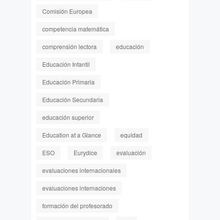
Comisión Europea
competencia matemática
comprensión lectora
educación
Educación Infantil
Educación Primaria
Educación Secundaria
educación superior
Education at a Glance
equidad
ESO
Eurydice
evaluación
evaluaciones internacionales
evaluaciones internaciones
formación del profesorado