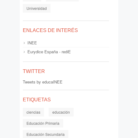
Universidad
ENLACES DE INTERÉS
INEE
Eurydice España - rediE
TWITTER
Tweets by educaINEE
ETIQUETAS
ciencias
educación
Educación Primaria
Educación Secundaria