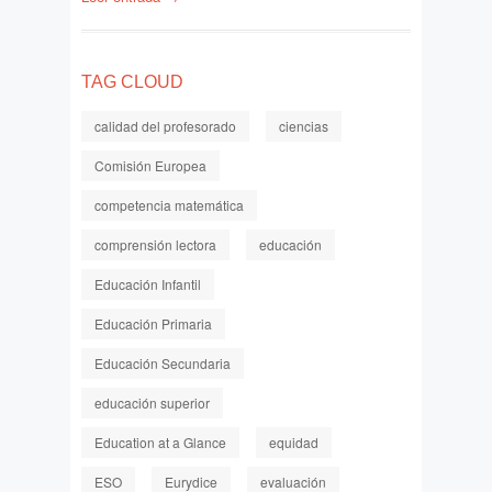
TAG CLOUD
calidad del profesorado
ciencias
Comisión Europea
competencia matemática
comprensión lectora
educación
Educación Infantil
Educación Primaria
Educación Secundaria
educación superior
Education at a Glance
equidad
ESO
Eurydice
evaluación