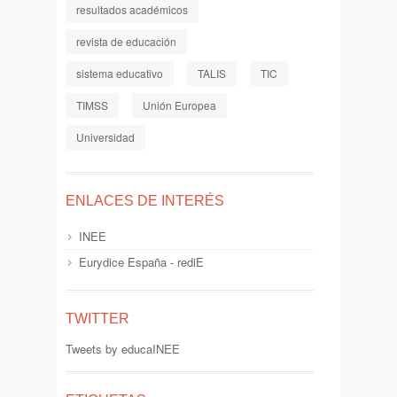
resultados académicos
revista de educación
sistema educativo
TALIS
TIC
TIMSS
Unión Europea
Universidad
ENLACES DE INTERÉS
INEE
Eurydice España - rediE
TWITTER
Tweets by educaINEE