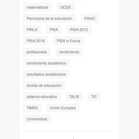
matemáticas
OCDE
Panorama de la educación
PIAAC
PIRLS
PISA
PISA 2012
PISA 2018
PISA in Focus
profesorado
rendimiento
rendimiento académico
resultados académicos
revista de educación
sistema educativo
TALIS
TIC
TIMSS
Unión Europea
Universidad