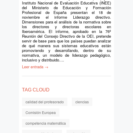
Instituto Nacional de Evaluación Educativa (INEE)
del Ministerio de Educación y Formación
Profesional de España presentan el 18 de
noviembre el informe Liderazgo directivo.
Dimensiones para el análisis de la normativa sobre
los directores y directoras escolares en
Iberoamérica. El informe, aprobado en la 76º
Reunión del Consejo Directivo de la OEI, pretende
servir de base para que los países puedan analizar
de qué manera sus sistemas educativos están
promoviendo y desarrollando, dentro de su
normativa, un modelo de liderazgo pedagógico,
inclusivo y distribuido….
Leer entrada →
TAG CLOUD
calidad del profesorado
ciencias
Comisión Europea
competencia matemática