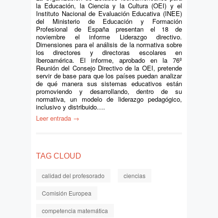
la Educación, la Ciencia y la Cultura (OEI) y el
Instituto Nacional de Evaluación Educativa (INEE)
del Ministerio de Educación y Formación
Profesional de España presentan el 18 de
noviembre el informe Liderazgo directivo.
Dimensiones para el análisis de la normativa sobre
los directores y directoras escolares en
Iberoamérica. El informe, aprobado en la 76º
Reunión del Consejo Directivo de la OEI, pretende
servir de base para que los países puedan analizar
de qué manera sus sistemas educativos están
promoviendo y desarrollando, dentro de su
normativa, un modelo de liderazgo pedagógico,
inclusivo y distribuido….
Leer entrada →
TAG CLOUD
calidad del profesorado
ciencias
Comisión Europea
competencia matemática