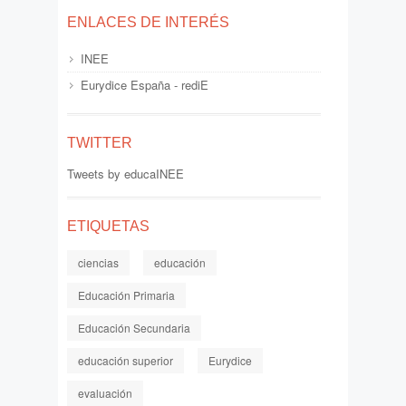
ENLACES DE INTERÉS
INEE
Eurydice España - rediE
TWITTER
Tweets by educaINEE
ETIQUETAS
ciencias
educación
Educación Primaria
Educación Secundaria
educación superior
Eurydice
evaluación