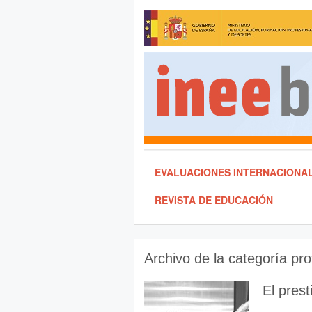
EVALUACIONES INTERNACIONA
REVISTA DE EDUCACIÓN
Archivo de la categoría
pro
El prest